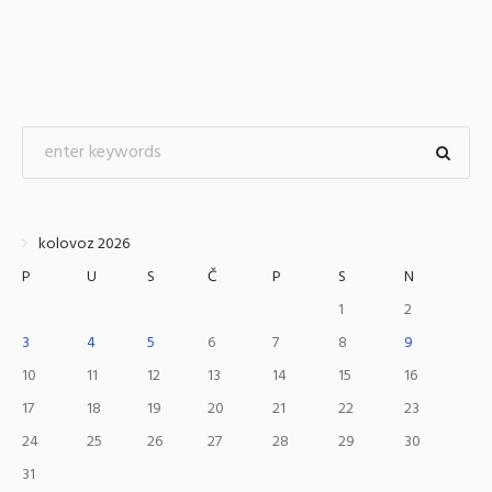
kolovoz 2026
P
U
S
Č
P
S
N
1
2
3
4
5
6
7
8
9
10
11
12
13
14
15
16
17
18
19
20
21
22
23
24
25
26
27
28
29
30
31