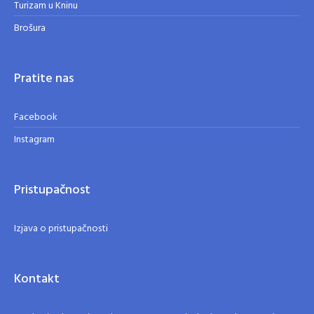
Turizam u Kninu
Brošura
Pratite nas
Facebook
Instagram
Pristupačnost
Izjava o pristupačnosti
Kontakt