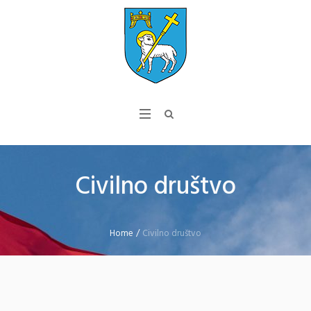
Civilno društvo
Home
/
Civilno društvo