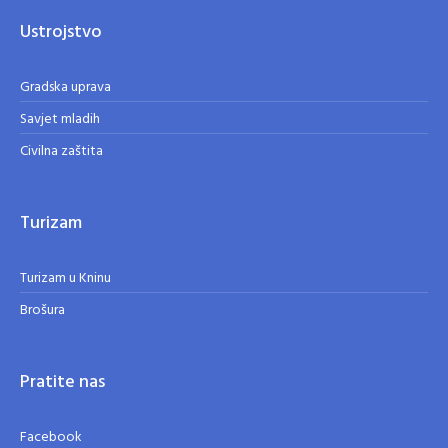
Ustrojstvo
Gradska uprava
Savjet mladih
Civilna zaštita
Turizam
Turizam u Kninu
Brošura
Pratite nas
Facebook