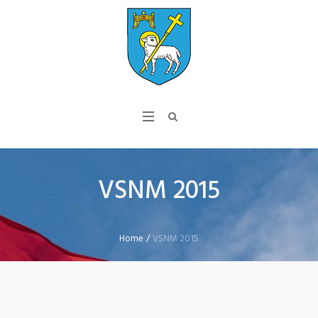
VSNM 2015
Home
/
VSNM 2015