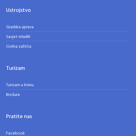
Ustrojstvo
Gradska uprava
Savjet mladih
Civilna zaštita
Turizam
Turizam u Kninu
Brošura
Pratite nas
Facebook