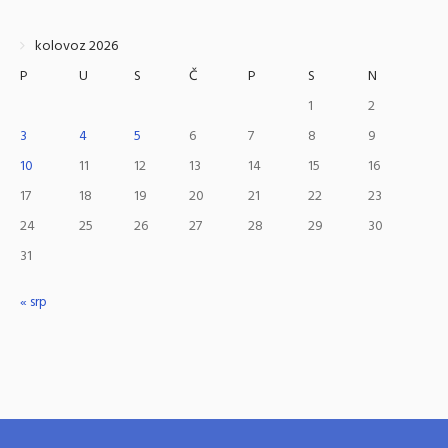
kolovoz 2026
P
U
S
Č
P
S
N
1
2
3
4
5
6
7
8
9
10
11
12
13
14
15
16
17
18
19
20
21
22
23
24
25
26
27
28
29
30
31
« srp