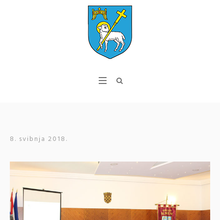
8. svibnja 2018.