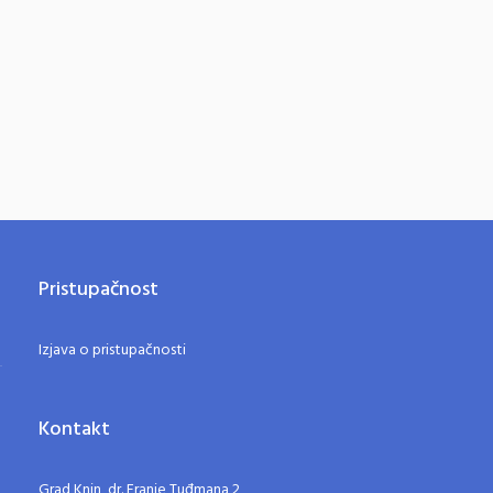
Pristupačnost
Izjava o pristupačnosti
Kontakt
Grad Knin, dr. Franje Tuđmana 2,