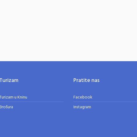
Turizam
Pratite nas
Turizam u Kninu
Facebook
Brošura
Instagram