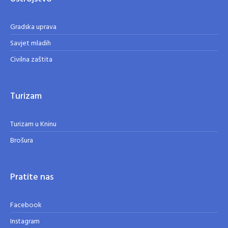
Gradska uprava
Savjet mladih
Civilna zaštita
Turizam
Turizam u Kninu
Brošura
Pratite nas
Facebook
Instagram