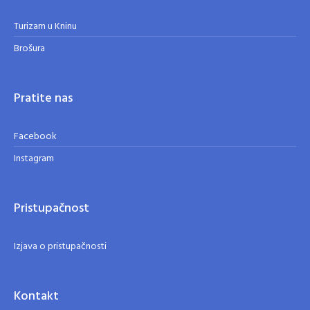
Turizam u Kninu
Brošura
Pratite nas
Facebook
Instagram
Pristupačnost
Izjava o pristupačnosti
Kontakt