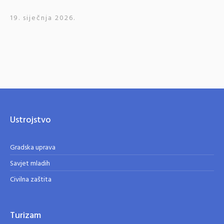
19. siječnja 2026.
Ustrojstvo
Gradska uprava
Savjet mladih
Civilna zaštita
Turizam