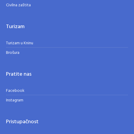
Civilna zaštita
Turizam
Turizam u Kninu
Brošura
Pratite nas
Facebook
Instagram
Pristupačnost