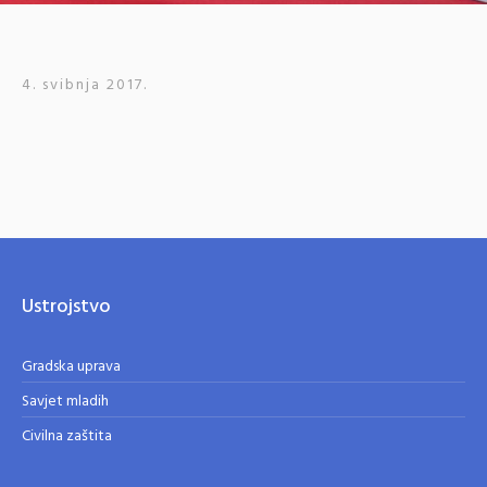
4. svibnja 2017.
Ustrojstvo
Gradska uprava
Savjet mladih
Civilna zaštita