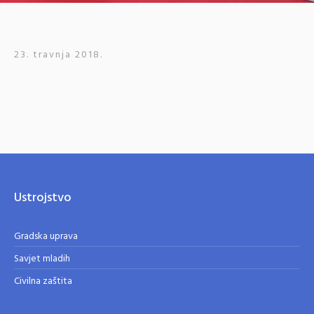
23. travnja 2018.
Ustrojstvo
Gradska uprava
Savjet mladih
Civilna zaštita