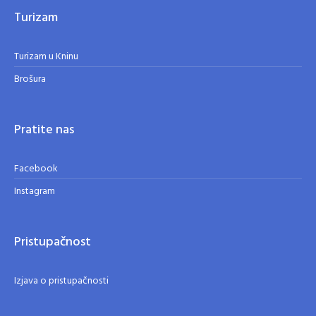
Turizam
Turizam u Kninu
Brošura
Pratite nas
Facebook
Instagram
Pristupačnost
Izjava o pristupačnosti