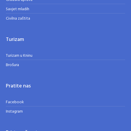
Savjet mladih
Civilna zaštita
Turizam
Turizam u Kninu
Brošura
Pratite nas
Facebook
Instagram