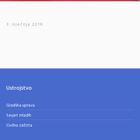
3. siječnja 2019.
Ustrojstvo
Gradska uprava
Savjet mladih
Civilna zaštita