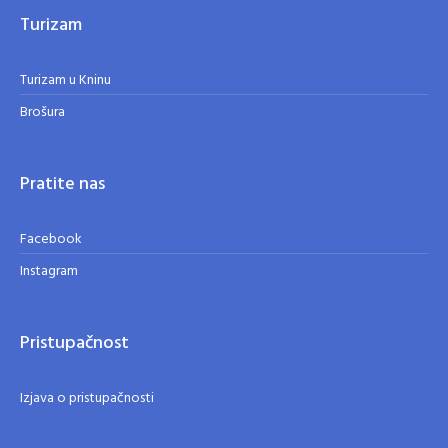
Turizam
Turizam u Kninu
Brošura
Pratite nas
Facebook
Instagram
Pristupačnost
Izjava o pristupačnosti