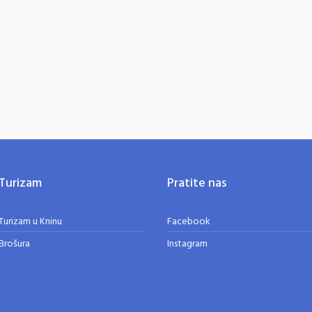
Turizam
Pratite nas
Turizam u Kninu
Facebook
Brošura
Instagram