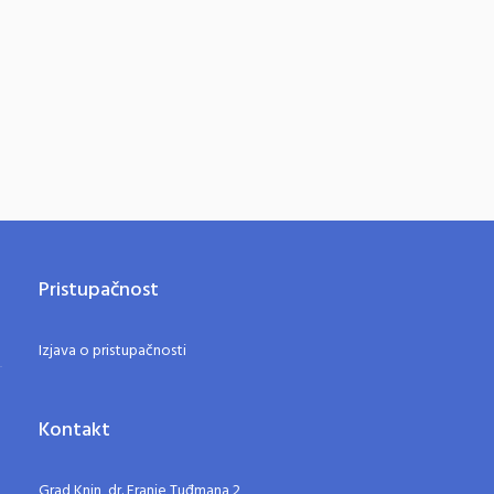
Pristupačnost
Izjava o pristupačnosti
Kontakt
Grad Knin, dr. Franje Tuđmana 2,