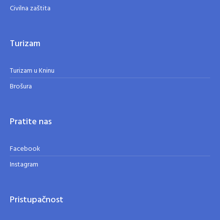
Civilna zaštita
Turizam
Turizam u Kninu
Brošura
Pratite nas
Facebook
Instagram
Pristupačnost