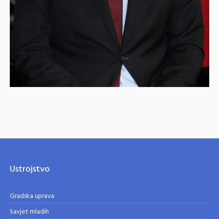
Ustrojstvo
Gradska uprava
Savjet mladih