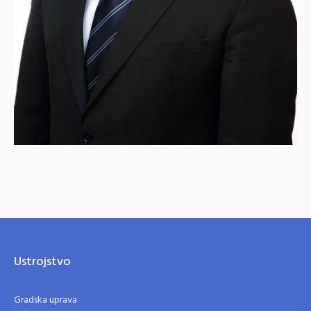
Ustrojstvo
Gradska uprava