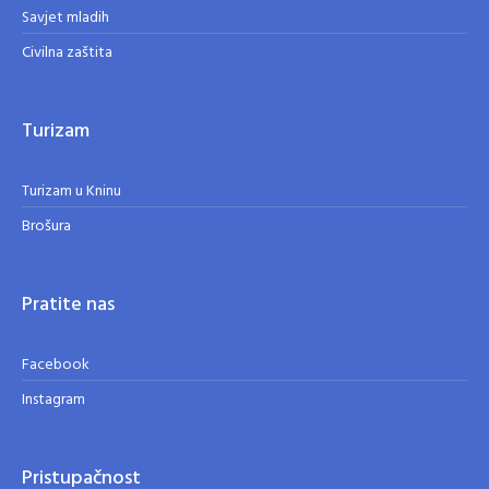
Savjet mladih
Civilna zaštita
Turizam
Turizam u Kninu
Brošura
Pratite nas
Facebook
Instagram
Pristupačnost