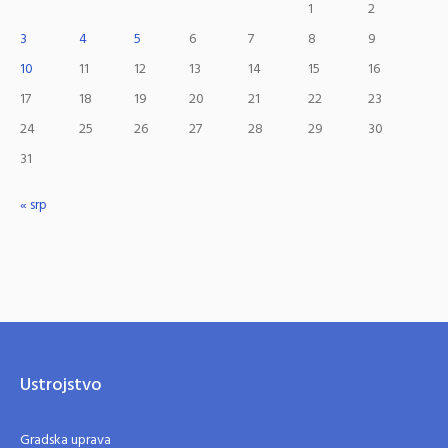
1
2
3
4
5
6
7
8
9
10
11
12
13
14
15
16
17
18
19
20
21
22
23
24
25
26
27
28
29
30
31
« srp
Ustrojstvo
Gradska uprava