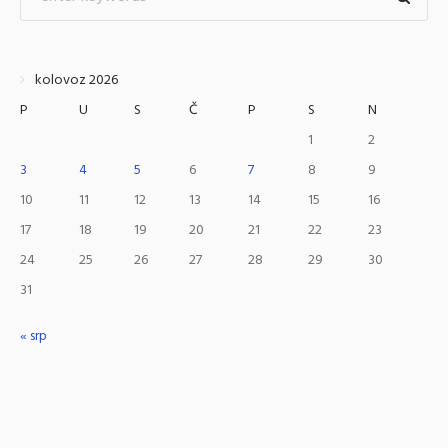
kolovoz 2026
P
U
S
Č
P
S
N
1
2
3
4
5
6
7
8
9
10
11
12
13
14
15
16
17
18
19
20
21
22
23
24
25
26
27
28
29
30
31
« srp