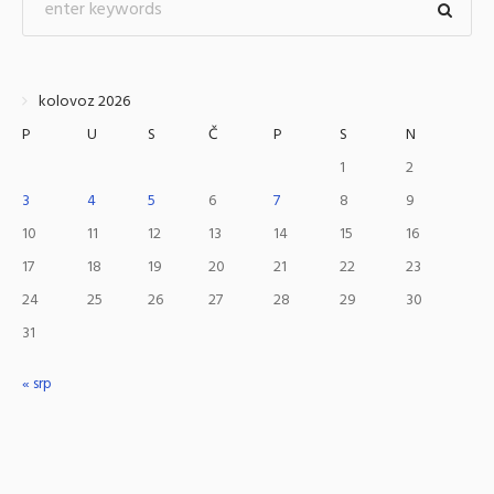
kolovoz 2026
P
U
S
Č
P
S
N
1
2
3
4
5
6
7
8
9
10
11
12
13
14
15
16
17
18
19
20
21
22
23
24
25
26
27
28
29
30
31
« srp