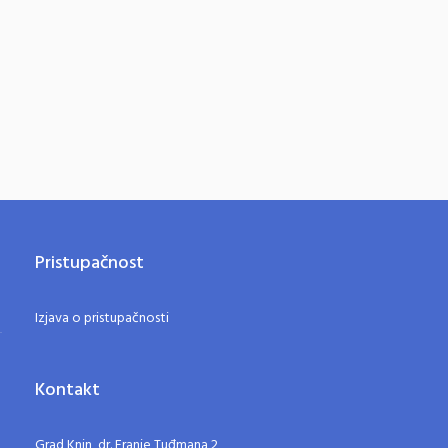
Pristupačnost
Izjava o pristupačnosti
Kontakt
Grad Knin, dr. Franje Tuđmana 2,