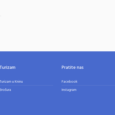
.
Turizam
Pratite nas
Turizam u Kninu
Facebook
Brošura
Instagram