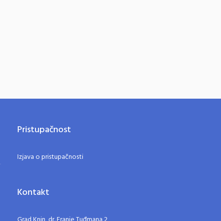
Pristupačnost
Izjava o pristupačnosti
Kontakt
Grad Knin, dr. Franje Tuđmana 2,