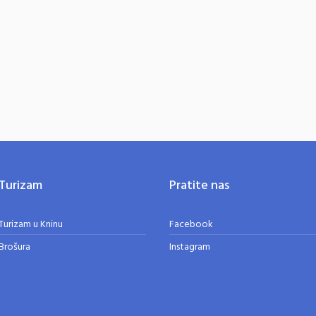
Turizam
Pratite nas
Turizam u Kninu
Facebook
Brošura
Instagram