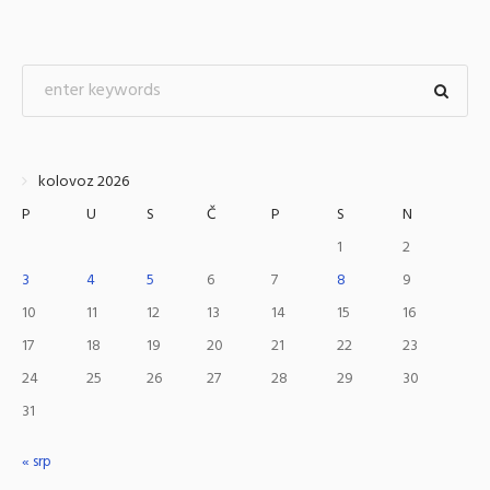
kolovoz 2026
P
U
S
Č
P
S
N
1
2
3
4
5
6
7
8
9
10
11
12
13
14
15
16
17
18
19
20
21
22
23
24
25
26
27
28
29
30
31
« srp