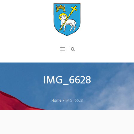
IMG_6628
Home
/
IMG_6628