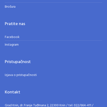
Brošura
Pratite nas
Facebook
Instagram
Pristupačnost
Izjava o pristupačnosti
Kontakt
Grad Knin, dr. Franje Tuđmana 2, 22300 Knin / tel: 022/664-411 /