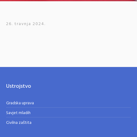
26. travnja 2024.
Ustrojstvo
Gradska uprava
Savjet mladih
Civilna zaštita