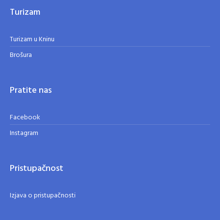
Turizam
Turizam u Kninu
Brošura
Pratite nas
Facebook
Instagram
Pristupačnost
Izjava o pristupačnosti