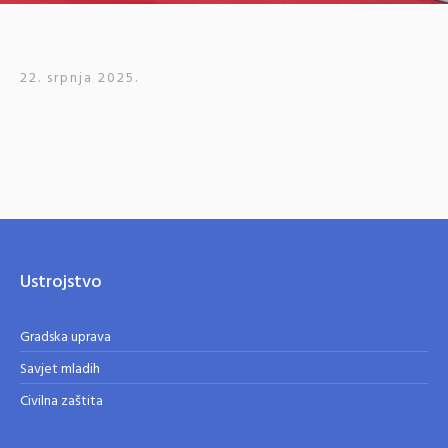
22. srpnja 2025.
Ustrojstvo
Gradska uprava
Savjet mladih
Civilna zaštita