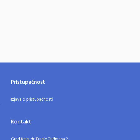
Pristupačnost
Izjava o pristupačnosti
Kontakt
Grad Knin, dr. Franje Tuđmana 2,