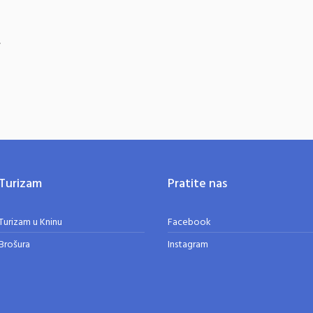
.
Turizam
Pratite nas
Turizam u Kninu
Facebook
Brošura
Instagram