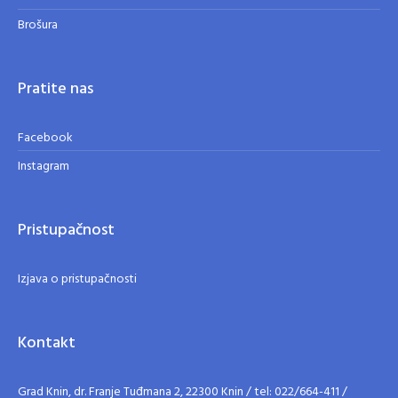
Brošura
Pratite nas
Facebook
Instagram
Pristupačnost
Izjava o pristupačnosti
Kontakt
Grad Knin, dr. Franje Tuđmana 2, 22300 Knin / tel: 022/664-411 /