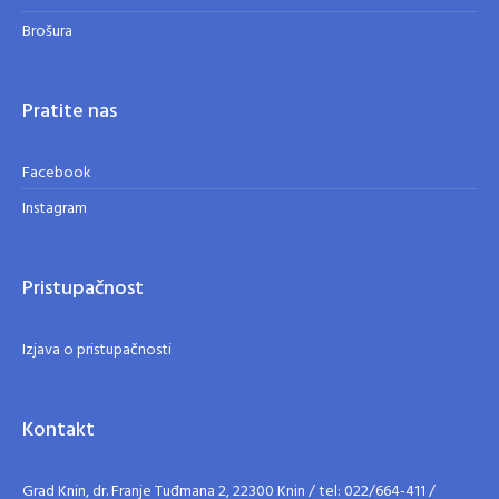
Brošura
Pratite nas
Facebook
Instagram
Pristupačnost
Izjava o pristupačnosti
Kontakt
Grad Knin, dr. Franje Tuđmana 2, 22300 Knin / tel: 022/664-411 /