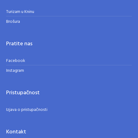
Turizam u Kninu
Brošura
Pratite nas
Facebook
Instagram
Pristupačnost
Izjava o pristupačnosti
Kontakt