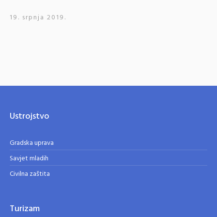
19. srpnja 2019.
Ustrojstvo
Gradska uprava
Savjet mladih
Civilna zaštita
Turizam