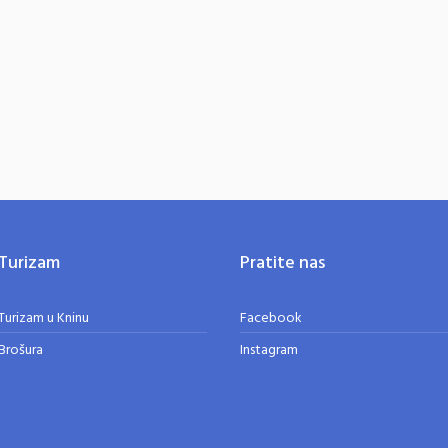
Turizam
Pratite nas
Turizam u Kninu
Facebook
Brošura
Instagram