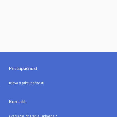
Pristupačnost
Izjava o pristupačnosti
Kontakt
Grad Knin, dr. Franje Tuđmana 2,