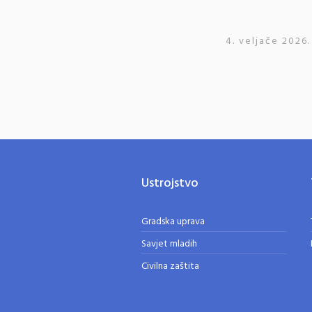
4. veljače 2026.
Ustrojstvo
Gradska uprava
Savjet mladih
Civilna zaštita