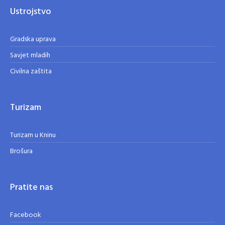
Ustrojstvo
Gradska uprava
Savjet mladih
Civilna zaštita
Turizam
Turizam u Kninu
Brošura
Pratite nas
Facebook