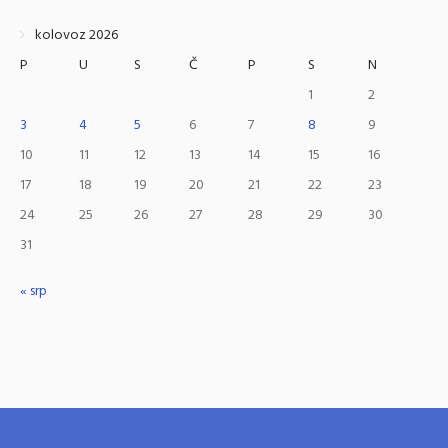
kolovoz 2026
P
U
S
Č
P
S
N
1
2
3
4
5
6
7
8
9
10
11
12
13
14
15
16
17
18
19
20
21
22
23
24
25
26
27
28
29
30
31
« srp