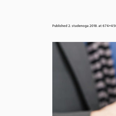
Published
2. studenoga 2018.
at 674×450