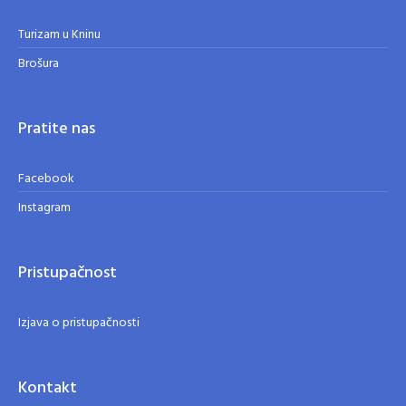
Turizam u Kninu
Brošura
Pratite nas
Facebook
Instagram
Pristupačnost
Izjava o pristupačnosti
Kontakt