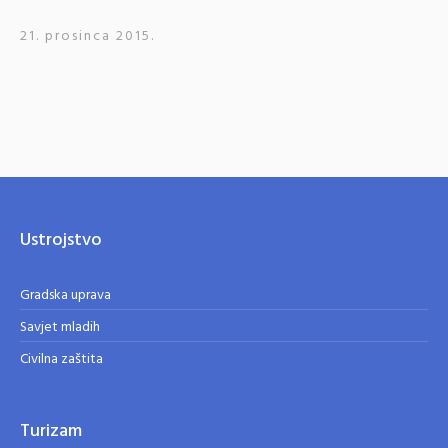
21. prosinca 2015.
Ustrojstvo
Gradska uprava
Savjet mladih
Civilna zaštita
Turizam