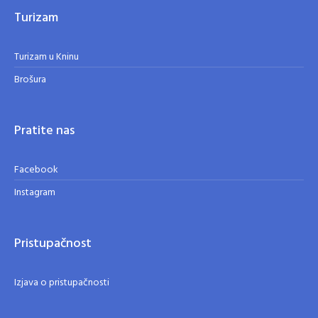
Turizam
Turizam u Kninu
Brošura
Pratite nas
Facebook
Instagram
Pristupačnost
Izjava o pristupačnosti