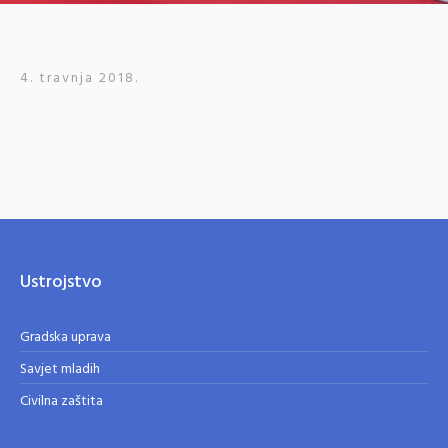
4. travnja 2018.
Ustrojstvo
Gradska uprava
Savjet mladih
Civilna zaštita