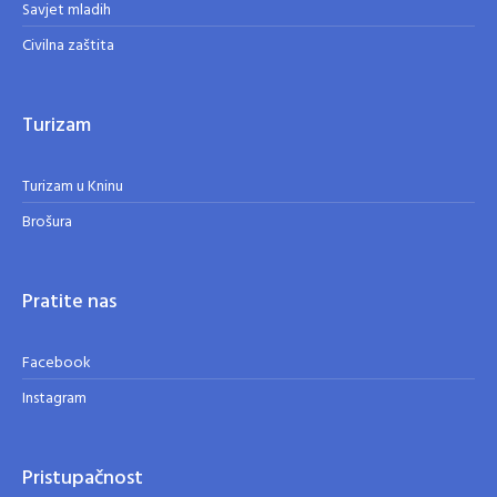
Savjet mladih
Civilna zaštita
Turizam
Turizam u Kninu
Brošura
Pratite nas
Facebook
Instagram
Pristupačnost