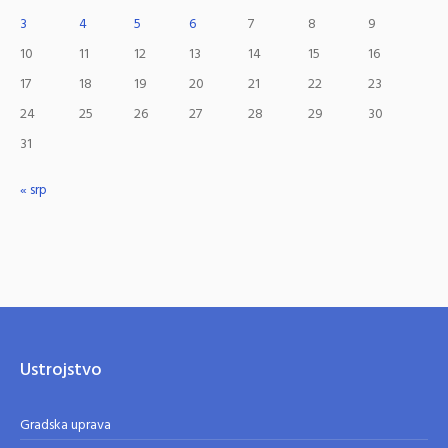
3
4
5
6
7
8
9
10
11
12
13
14
15
16
17
18
19
20
21
22
23
24
25
26
27
28
29
30
31
« srp
Ustrojstvo
Gradska uprava