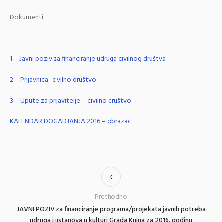
Dokumenti:
1 – Javni poziv za financiranje udruga civilnog društva
2 – Prijavnica- civilno društvo
3 – Upute za prijavitelje – civilno društvo
KALENDAR DOGADJANJA 2016 – obrazac
Prethodno
JAVNI POZIV za financiranje programa/projekata javnih potreba
udruga i ustanova u kulturi Grada Knina za 2016. godinu