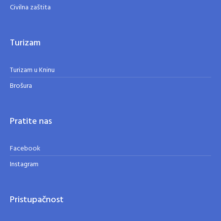
Civilna zaštita
Turizam
Turizam u Kninu
Brošura
Pratite nas
Facebook
Instagram
Pristupačnost