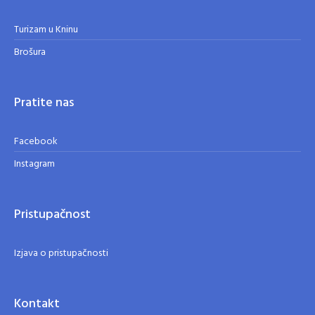
Turizam u Kninu
Brošura
Pratite nas
Facebook
Instagram
Pristupačnost
Izjava o pristupačnosti
Kontakt