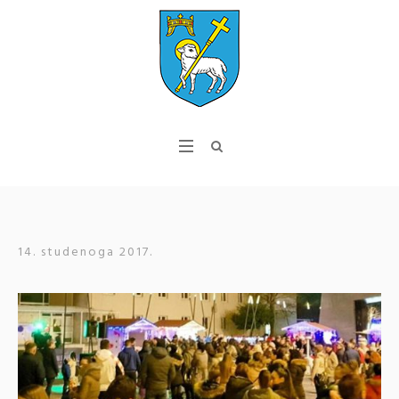
14. studenoga 2017.