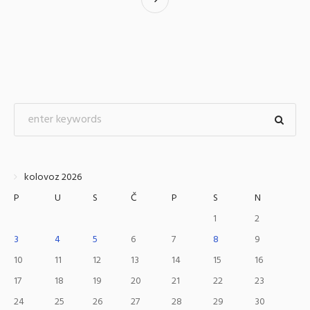
kolovoz 2026
P
U
S
Č
P
S
N
1
2
3
4
5
6
7
8
9
10
11
12
13
14
15
16
17
18
19
20
21
22
23
24
25
26
27
28
29
30