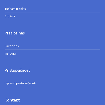
Turizam u Kninu
Brošura
Pratite nas
Facebook
Instagram
Pristupačnost
Izjava o pristupačnosti
Kontakt