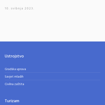
10. svibnja 2023.
Ustrojstvo
Gradska uprava
Savjet mladih
Civilna zaštita
Turizam