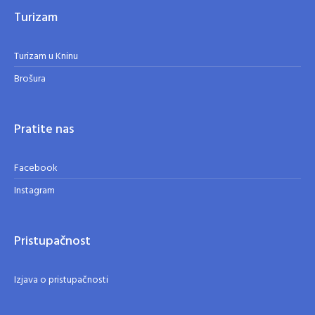
Turizam
Turizam u Kninu
Brošura
Pratite nas
Facebook
Instagram
Pristupačnost
Izjava o pristupačnosti