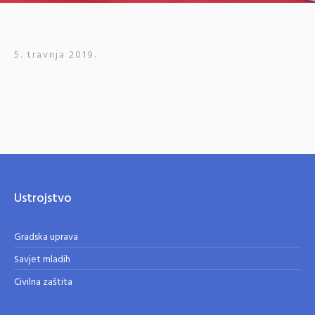
5. travnja 2019.
Ustrojstvo
Gradska uprava
Savjet mladih
Civilna zaštita