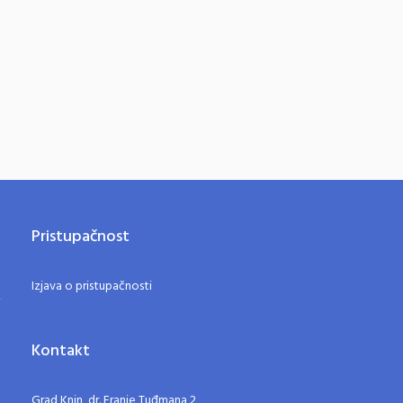
Pristupačnost
Izjava o pristupačnosti
Kontakt
Grad Knin, dr. Franje Tuđmana 2,