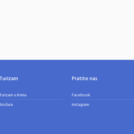
Turizam
Pratite nas
Turizam u Kninu
Facebook
Brošura
Instagram