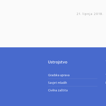
21. lipnja 2018.
Ustrojstvo
Gradska uprava
Savjet mladih
Civilna zaštita