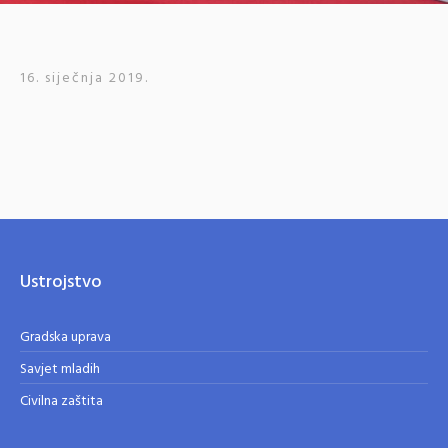
16. siječnja 2019.
Ustrojstvo
Gradska uprava
Savjet mladih
Civilna zaštita