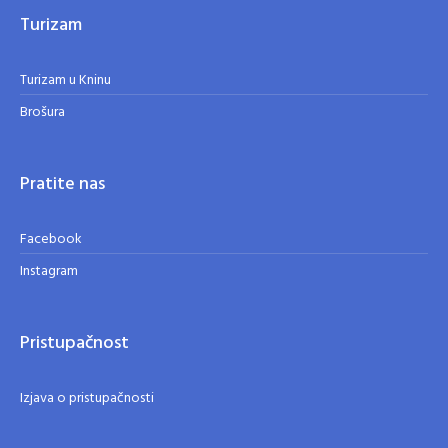
Turizam
Turizam u Kninu
Brošura
Pratite nas
Facebook
Instagram
Pristupačnost
Izjava o pristupačnosti