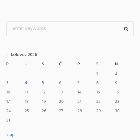
kolovoz 2026
P
U
S
Č
P
S
N
1
2
3
4
5
6
7
8
9
10
11
12
13
14
15
16
17
18
19
20
21
22
23
24
25
26
27
28
29
30
31
« srp