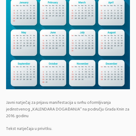
Javni natječaj za prijavu manifestacija u svrhu oformljivanja
jedinstvenog „KALENDARA DOGAĐANJA“ na području Grada Knin za
2016. godinu
Tekst natječaja u privitku.