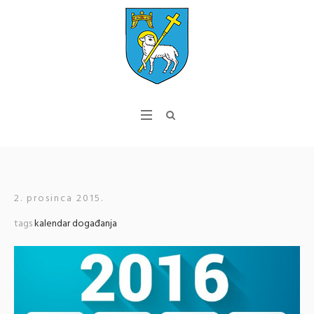
2. prosinca 2015.
tags
kalendar događanja