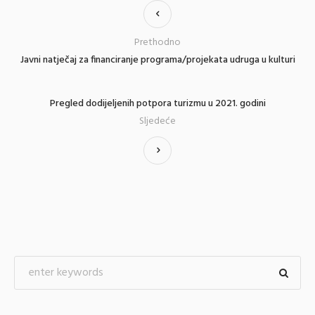
Prethodno
Javni natječaj za financiranje programa/projekata udruga u kulturi
Pregled dodijeljenih potpora turizmu u 2021. godini
Sljedeće