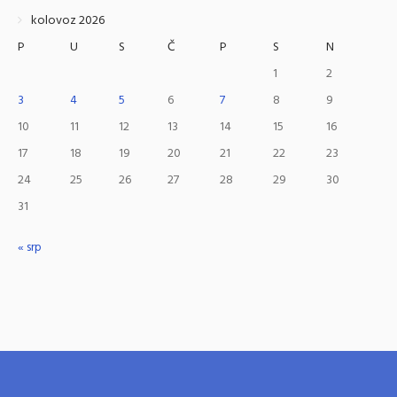
kolovoz 2026
P
U
S
Č
P
S
N
1
2
3
4
5
6
7
8
9
10
11
12
13
14
15
16
17
18
19
20
21
22
23
24
25
26
27
28
29
30
31
« srp