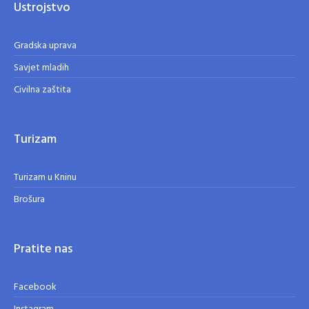
Ustrojstvo
Gradska uprava
Savjet mladih
Civilna zaštita
Turizam
Turizam u Kninu
Brošura
Pratite nas
Facebook