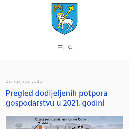
28. veljače 2022.
Pregled dodijeljenih potpora
gospodarstvu u 2021. godini