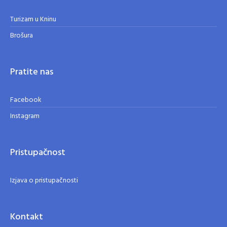
Turizam u Kninu
Brošura
Pratite nas
Facebook
Instagram
Pristupačnost
Izjava o pristupačnosti
Kontakt