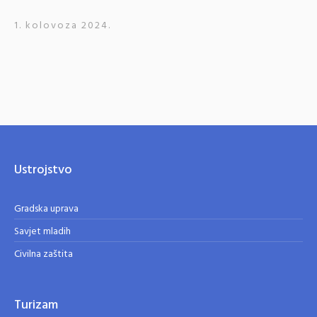
1. kolovoza 2024.
Ustrojstvo
Gradska uprava
Savjet mladih
Civilna zaštita
Turizam