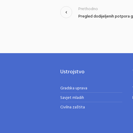
Prethodno
Pregled dodijeljenih potpora 
Ustrojstvo
Gradska uprava
Savjet mladih
Civilna zaštita