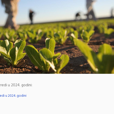
redi u 2024. godini:
edi u 2024. godini