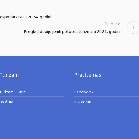
gospodarstvu u 2024. godini
Sljedeće
Pregled dodijeljenih potpora turizmu u 2024. godini
Turizam
Pratite nas
Turizam u Kninu
Facebook
Brošura
Instagram