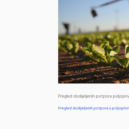
Pregled dodijeljenih potpora poljopriv
Pregled dodijeljenih potpora u poljoprivr