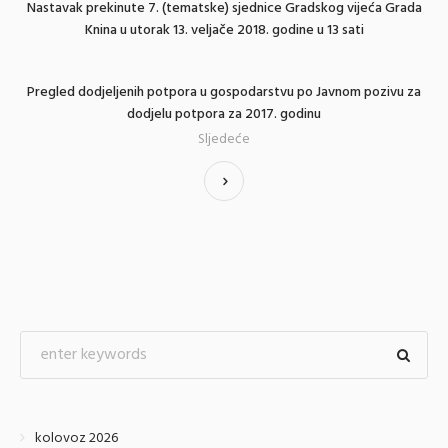
Nastavak prekinute 7. (tematske) sjednice Gradskog vijeća Grada
Knina u utorak 13. veljače 2018. godine u 13 sati
Pregled dodjeljenih potpora u gospodarstvu po Javnom pozivu za
dodjelu potpora za 2017. godinu
Sljedeće
kolovoz 2026