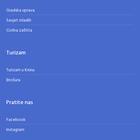
Gradska uprava
Savjet mladih
Civilna zaštita
Turizam
Turizam u Kninu
Brošura
Pratite nas
Facebook
Instagram