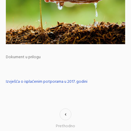
Dokument u prilogu
Izvješća o isplaćenim potporama u 2017. godini
Prethodno