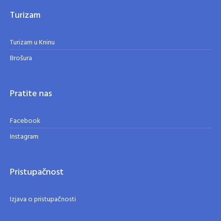
Turizam
Turizam u Kninu
Brošura
Pratite nas
Facebook
Instagram
Pristupačnost
Izjava o pristupačnosti