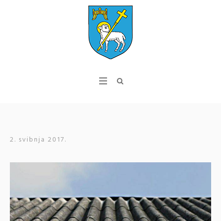
2. svibnja 2017.