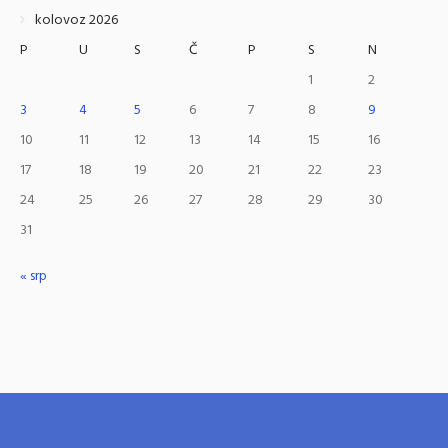
kolovoz 2026
P
U
S
Č
P
S
N
1
2
3
4
5
6
7
8
9
10
11
12
13
14
15
16
17
18
19
20
21
22
23
24
25
26
27
28
29
30
31
« srp