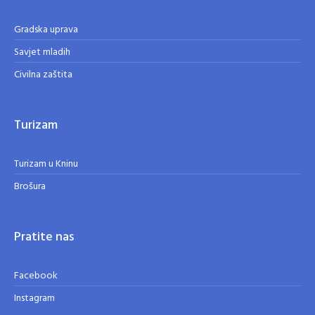
Gradska uprava
Savjet mladih
Civilna zaštita
Turizam
Turizam u Kninu
Brošura
Pratite nas
Facebook
Instagram