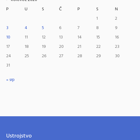
P
U
S
Č
P
S
N
1
2
3
4
5
6
7
8
9
10
11
12
13
14
15
16
17
18
19
20
21
22
23
24
25
26
27
28
29
30
31
« srp
Ustrojstvo