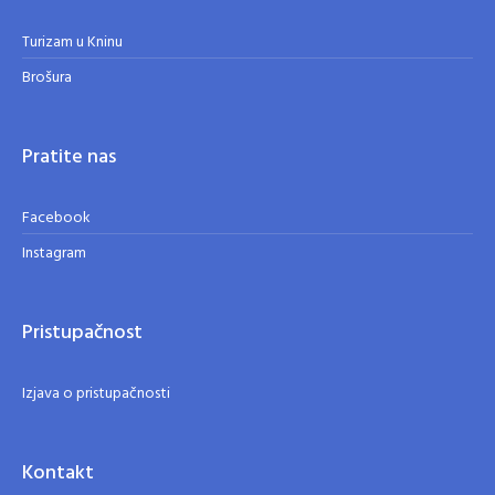
Turizam u Kninu
Brošura
Pratite nas
Facebook
Instagram
Pristupačnost
Izjava o pristupačnosti
Kontakt