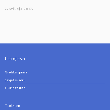
2. svibnja 2017.
Ustrojstvo
Gradska uprava
Savjet mladih
Civilna zaštita
Turizam